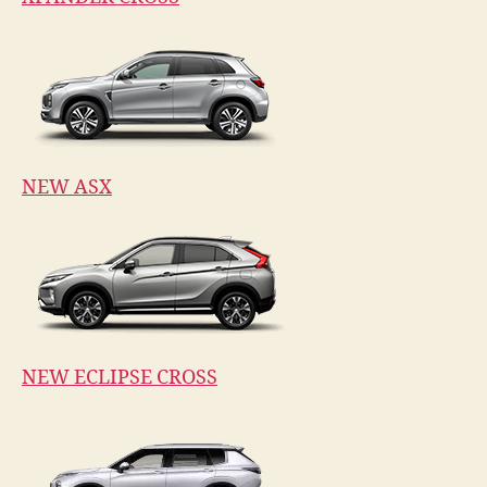
NEW ASX
NEW ECLIPSE CROSS