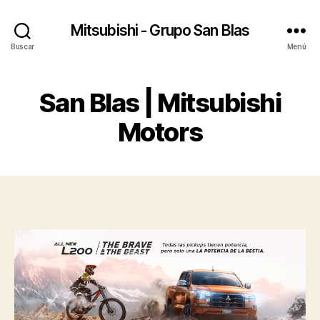
Mitsubishi - Grupo San Blas
Buscar
Menú
San Blas | Mitsubishi
Motors