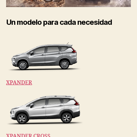
Un modelo para cada necesidad
XPANDER
XPANDER CROSS