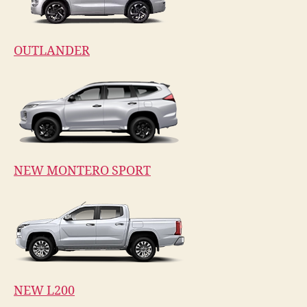
OUTLANDER
NEW MONTERO SPORT
NEW L200