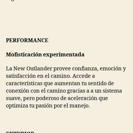
PERFORMANCE
Mofisticación experimentada
La New Outlander provee confianza, emoción y
satisfacción en el camino. Accede a
características que aumentan tu sentido de
conexión con el camino gracias a a un sistema
suave, pero poderoso de aceleración que
optimiza tu pasión por el manejo.