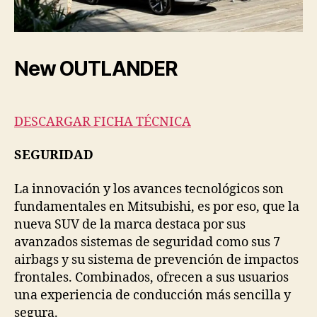
New OUTLANDER
DESCARGAR FICHA TÉCNICA
SEGURIDAD
La innovación y los avances tecnológicos son
fundamentales en Mitsubishi, es por eso, que la
nueva SUV de la marca destaca por sus
avanzados sistemas de seguridad como sus 7
airbags y su sistema de prevención de impactos
frontales. Combinados, ofrecen a sus usuarios
una experiencia de conducción más sencilla y
segura.