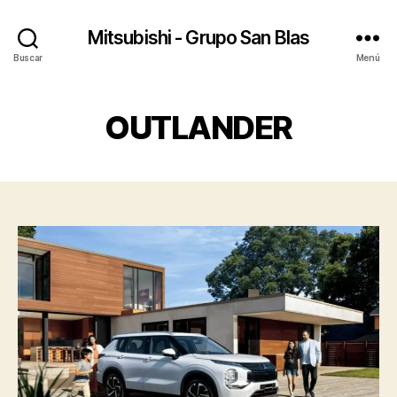
Mitsubishi - Grupo San Blas
Buscar
Menú
OUTLANDER