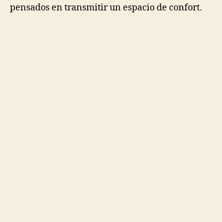
pensados en transmitir un espacio de confort.