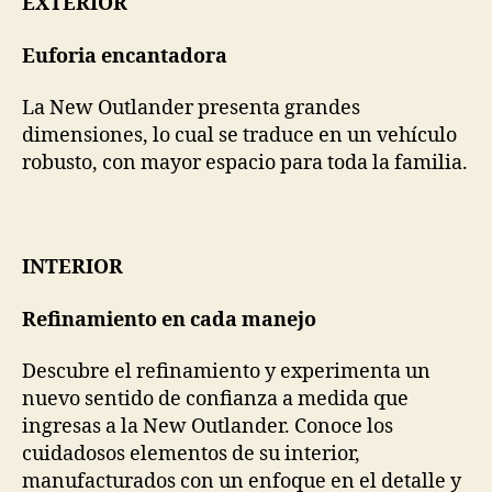
EXTERIOR
Euforia encantadora
La New Outlander presenta grandes
dimensiones, lo cual se traduce en un vehículo
robusto, con mayor espacio para toda la familia.
INTERIOR
Refinamiento en cada manejo
Descubre el refinamiento y experimenta un
nuevo sentido de confianza a medida que
ingresas a la New Outlander. Conoce los
cuidadosos elementos de su interior,
manufacturados con un enfoque en el detalle y