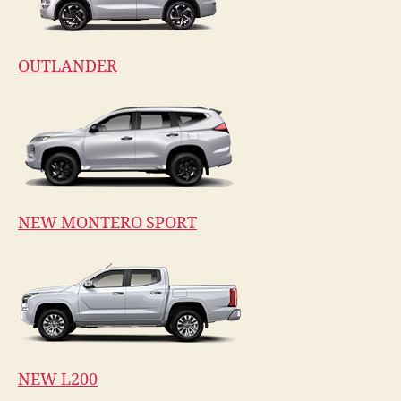
OUTLANDER
NEW MONTERO SPORT
NEW L200