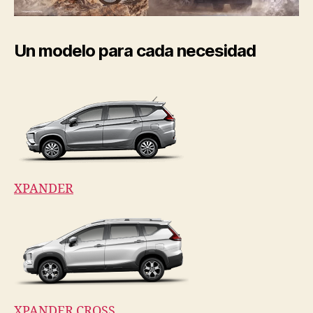
Un modelo para cada necesidad
XPANDER
XPANDER CROSS