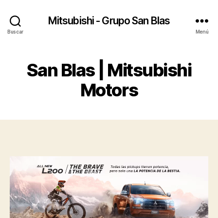
Mitsubishi - Grupo San Blas
Buscar
Menú
San Blas | Mitsubishi
Motors