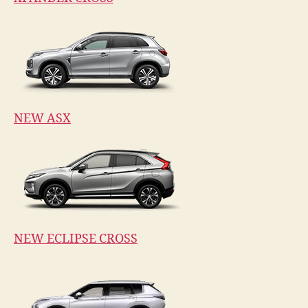
NEW ASX
NEW ECLIPSE CROSS