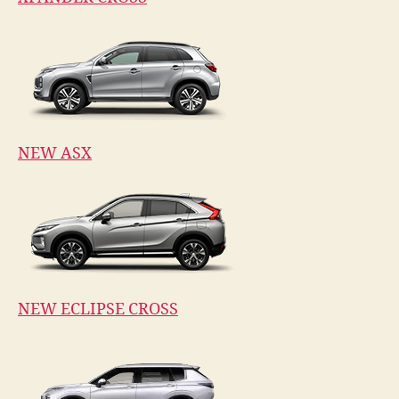
NEW ASX
NEW ECLIPSE CROSS