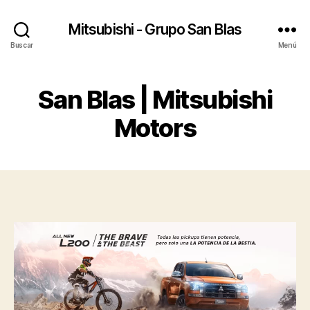
Mitsubishi - Grupo San Blas
Buscar
Menú
San Blas | Mitsubishi
Motors