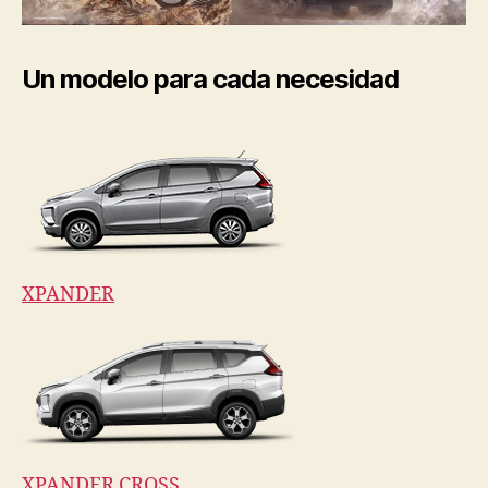
Un modelo para cada necesidad
XPANDER
XPANDER CROSS