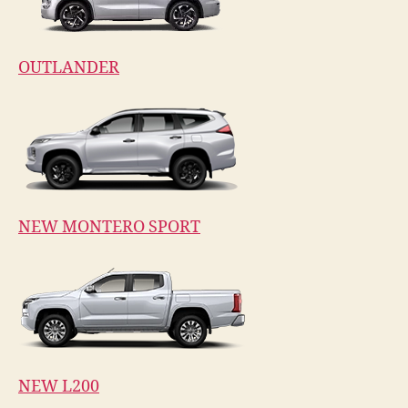
OUTLANDER
NEW MONTERO SPORT
NEW L200