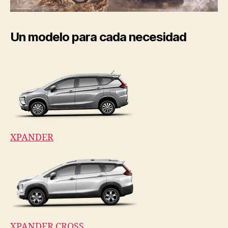
Un modelo para cada necesidad
XPANDER
XPANDER CROSS