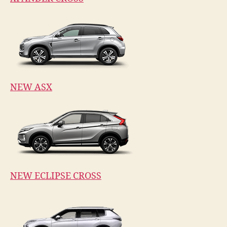
NEW ASX
NEW ECLIPSE CROSS