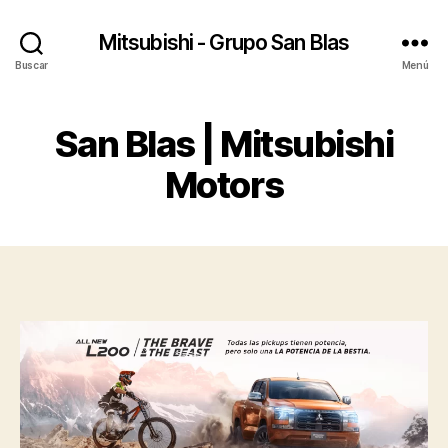
Mitsubishi - Grupo San Blas
Buscar
Menú
San Blas | Mitsubishi
Motors