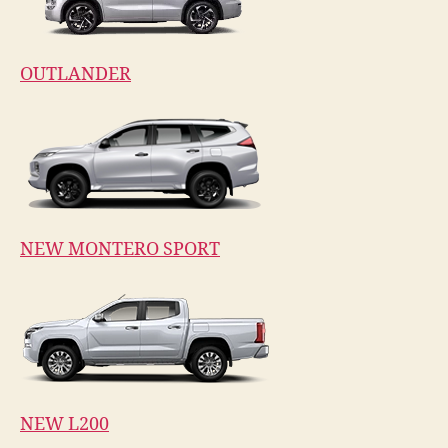
OUTLANDER
NEW MONTERO SPORT
NEW L200