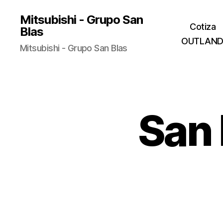
Mitsubishi - Grupo San
Cotiza
Blas
OUTLAND
Mitsubishi - Grupo San Blas
San 