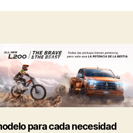
odelo para cada necesidad