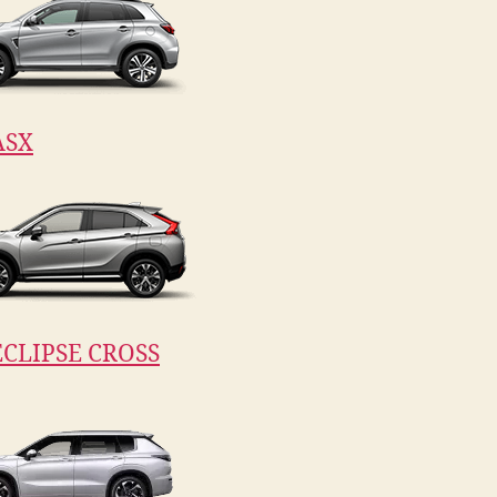
ASX
CLIPSE CROSS