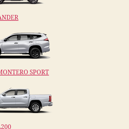
ANDER
MONTERO SPORT
200