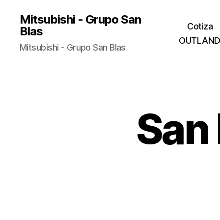
Mitsubishi - Grupo San
Cotiza
Blas
OUTLAND
Mitsubishi - Grupo San Blas
San 