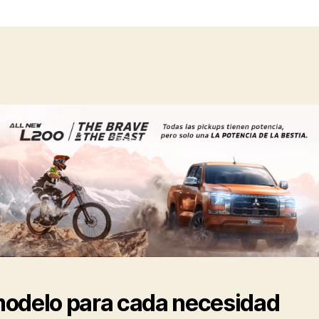
odelo para cada necesidad