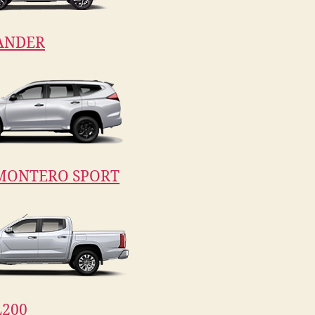
ANDER
MONTERO SPORT
200