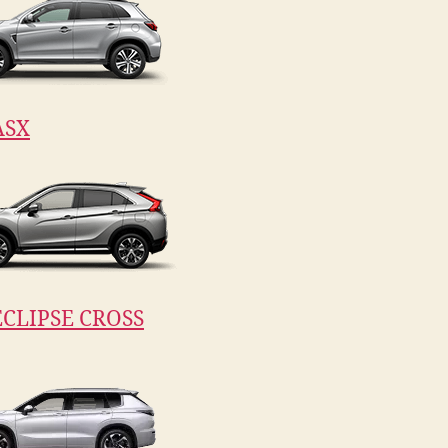
ASX
CLIPSE CROSS