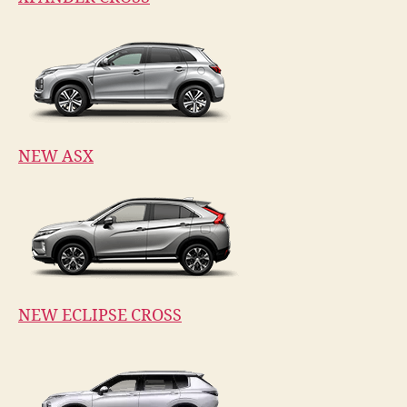
NEW ASX
NEW ECLIPSE CROSS