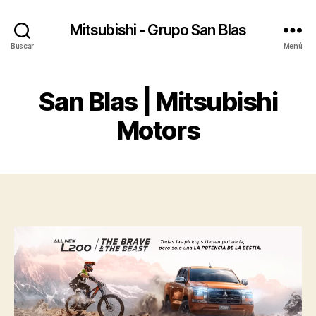
Mitsubishi - Grupo San Blas
Buscar
Menú
San Blas | Mitsubishi
Motors