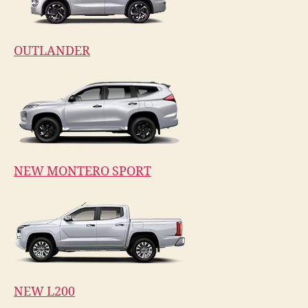
OUTLANDER
NEW MONTERO SPORT
NEW L200