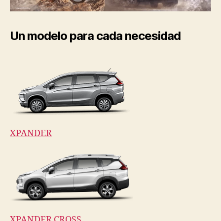
Un modelo para cada necesidad
XPANDER
XPANDER CROSS