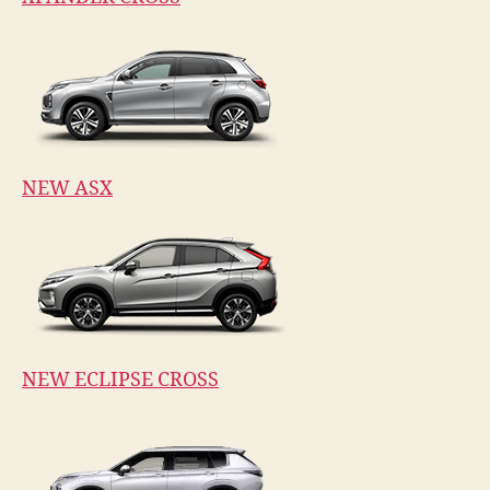
NEW ASX
NEW ECLIPSE CROSS