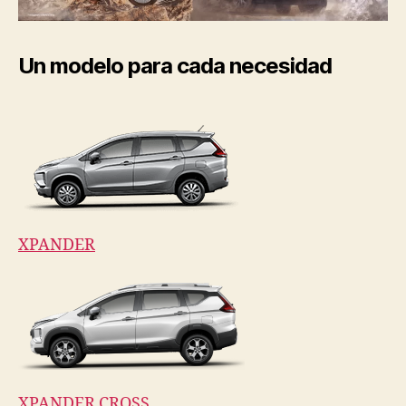
Un modelo para cada necesidad
XPANDER
XPANDER CROSS