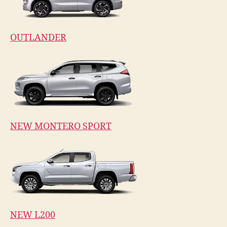
OUTLANDER
NEW MONTERO SPORT
NEW L200