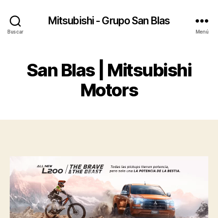
Mitsubishi - Grupo San Blas
Buscar
Menú
San Blas | Mitsubishi
Motors