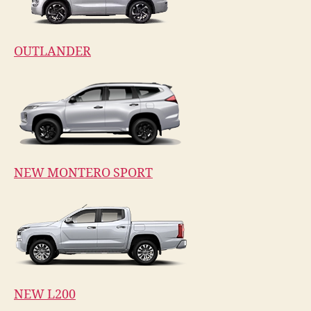
OUTLANDER
NEW MONTERO SPORT
NEW L200