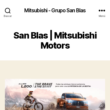
Mitsubishi - Grupo San Blas
Buscar
Menú
San Blas | Mitsubishi
Motors