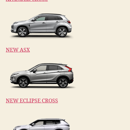
NEW ASX
NEW ECLIPSE CROSS