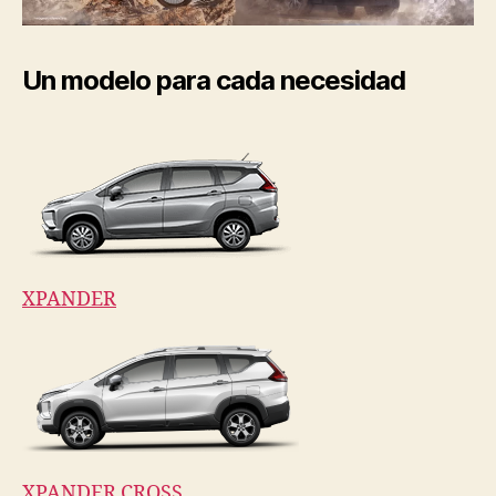
Un modelo para cada necesidad
XPANDER
XPANDER CROSS