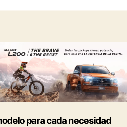
odelo para cada necesidad