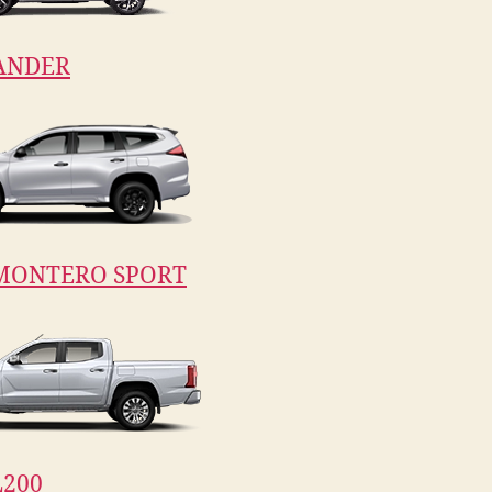
ANDER
MONTERO SPORT
200