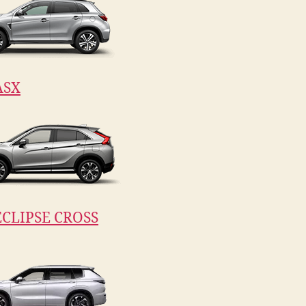
ASX
CLIPSE CROSS