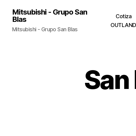
Mitsubishi - Grupo San
Cotiza
Blas
OUTLAND
Mitsubishi - Grupo San Blas
San 