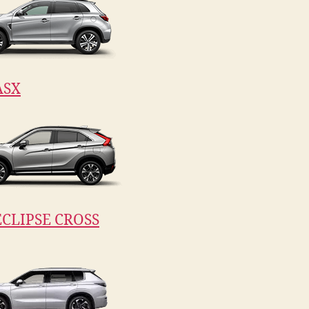
ASX
CLIPSE CROSS