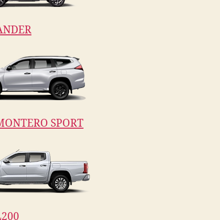
ANDER
MONTERO SPORT
200