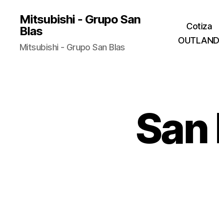
Mitsubishi - Grupo San
Cotiza
Blas
OUTLAND
Mitsubishi - Grupo San Blas
San 