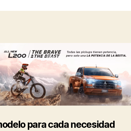
odelo para cada necesidad