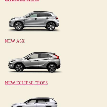
NEW ASX
NEW ECLIPSE CROSS