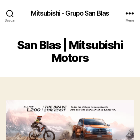
Mitsubishi - Grupo San Blas
Buscar
Menú
San Blas | Mitsubishi
Motors