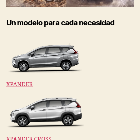
Un modelo para cada necesidad
XPANDER
XPANDER CROSS