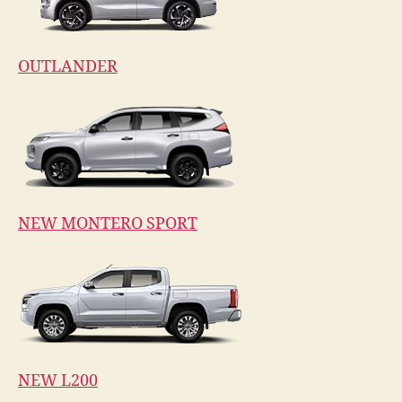
OUTLANDER
NEW MONTERO SPORT
NEW L200