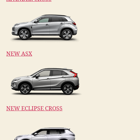
NEW ASX
NEW ECLIPSE CROSS