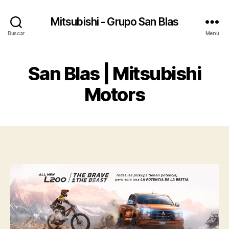
Mitsubishi - Grupo San Blas
Buscar
Menú
San Blas | Mitsubishi
Motors