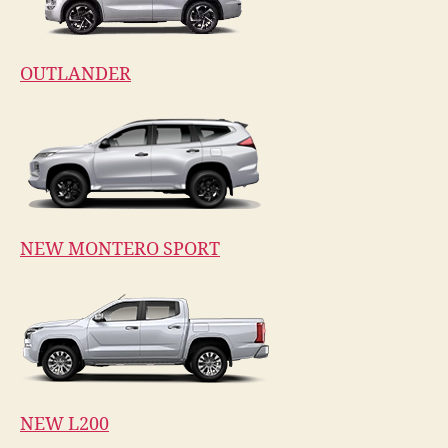
OUTLANDER
NEW MONTERO SPORT
NEW L200