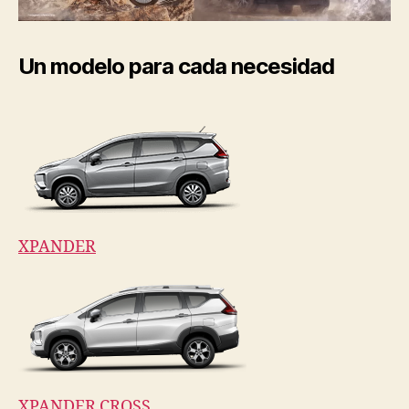
Un modelo para cada necesidad
XPANDER
XPANDER CROSS