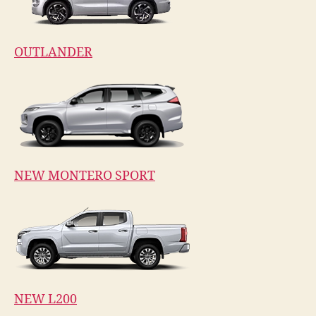
OUTLANDER
NEW MONTERO SPORT
NEW L200