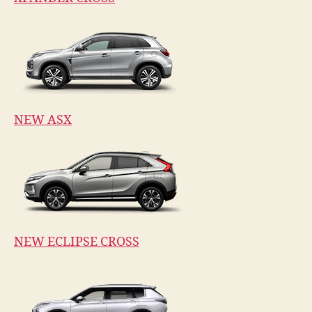
NEW ASX
NEW ECLIPSE CROSS