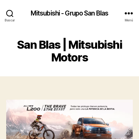
Mitsubishi - Grupo San Blas
Buscar
Menú
San Blas | Mitsubishi
Motors