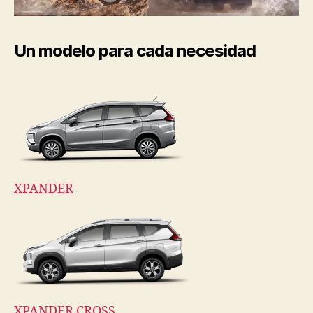
Un modelo para cada necesidad
XPANDER
XPANDER CROSS