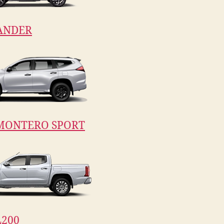
ANDER
MONTERO SPORT
200