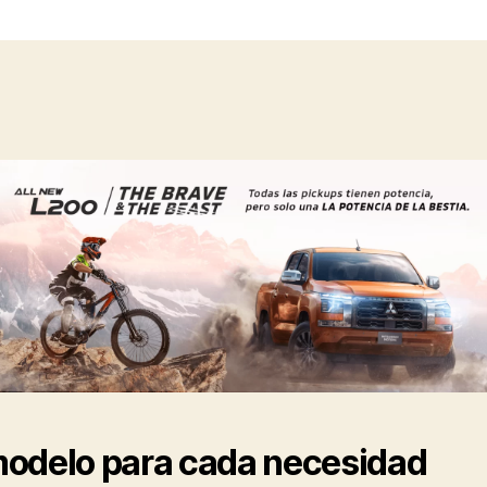
odelo para cada necesidad