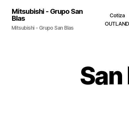
Mitsubishi - Grupo San
Cotiza
Blas
OUTLAND
Mitsubishi - Grupo San Blas
San 