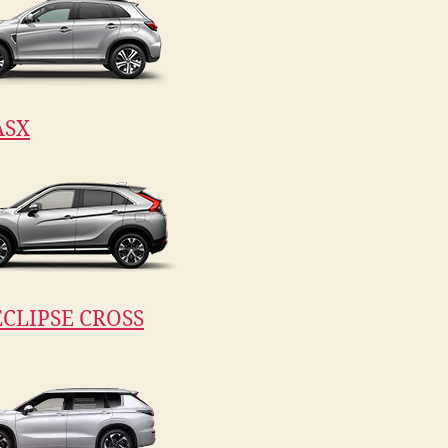
ASX
CLIPSE CROSS