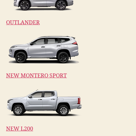
OUTLANDER
NEW MONTERO SPORT
NEW L200