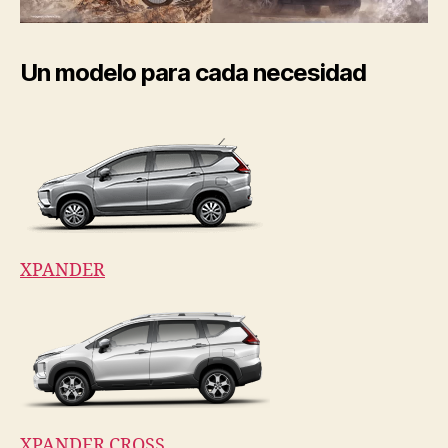
Un modelo para cada necesidad
XPANDER
XPANDER CROSS