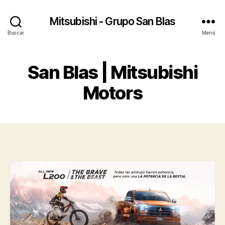
Mitsubishi - Grupo San Blas
Buscar
Menú
San Blas | Mitsubishi
Motors