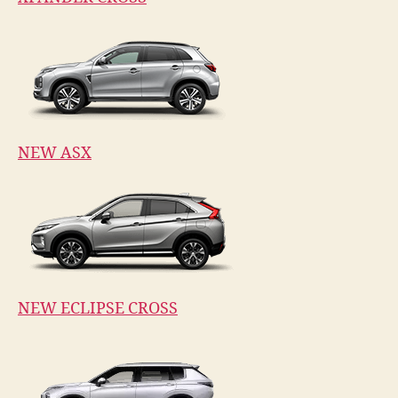
NEW ASX
NEW ECLIPSE CROSS