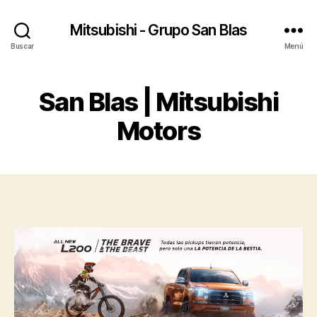
Mitsubishi - Grupo San Blas
Buscar
Menú
San Blas | Mitsubishi
Motors