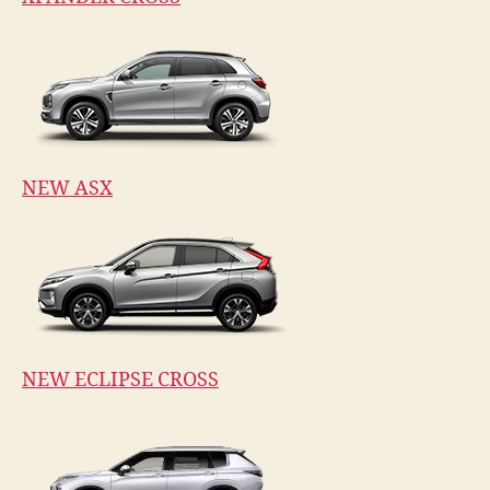
NEW ASX
NEW ECLIPSE CROSS