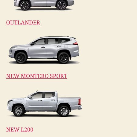
OUTLANDER
NEW MONTERO SPORT
NEW L200