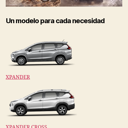
Un modelo para cada necesidad
XPANDER
XPANDER CROSS