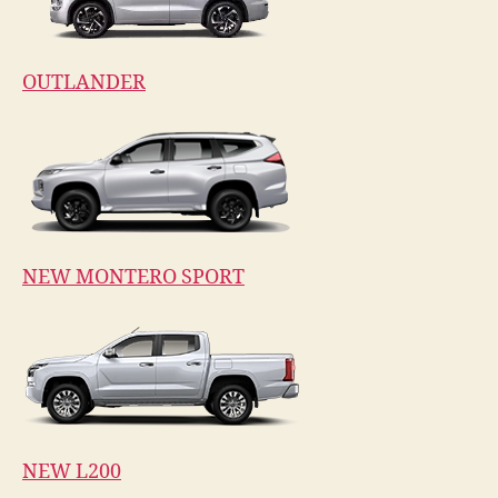
OUTLANDER
NEW MONTERO SPORT
NEW L200