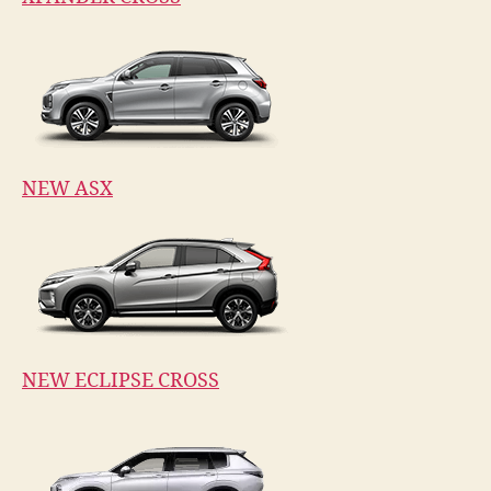
NEW ASX
NEW ECLIPSE CROSS