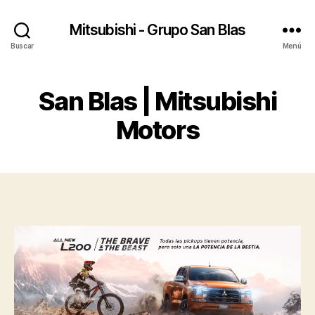
Mitsubishi - Grupo San Blas
Buscar
Menú
San Blas | Mitsubishi
Motors