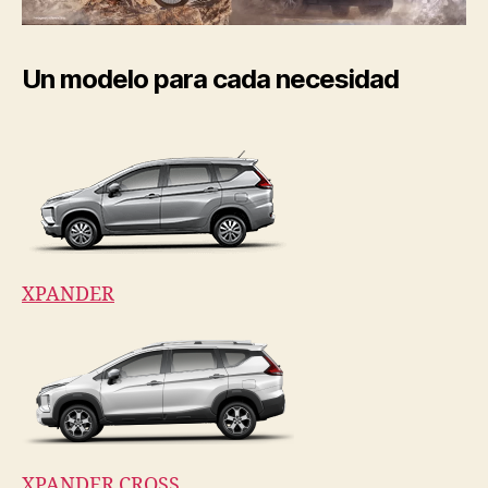
Un modelo para cada necesidad
XPANDER
XPANDER CROSS