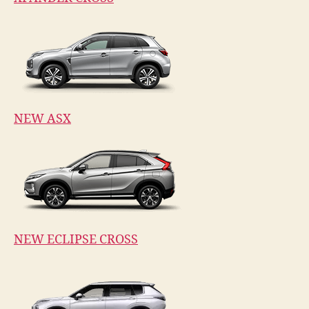
NEW ASX
NEW ECLIPSE CROSS