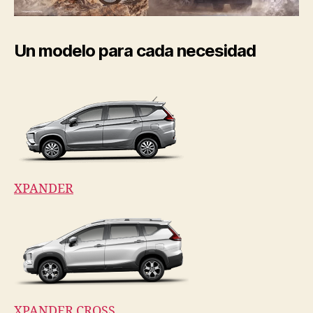
Un modelo para cada necesidad
XPANDER
XPANDER CROSS