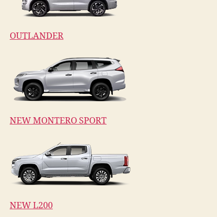
OUTLANDER
NEW MONTERO SPORT
NEW L200