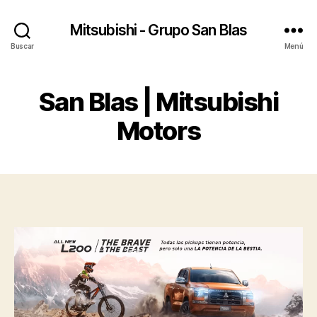
Mitsubishi - Grupo San Blas
Buscar
Menú
San Blas | Mitsubishi
Motors