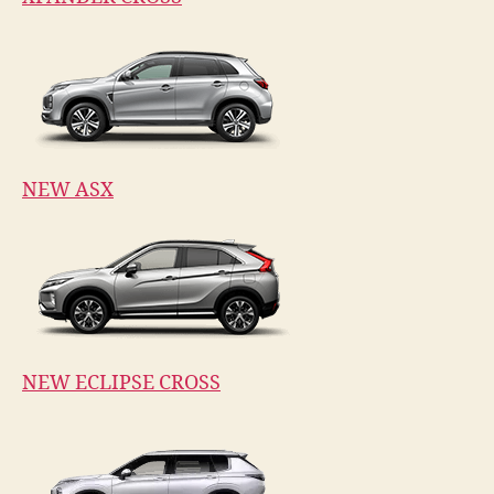
NEW ASX
NEW ECLIPSE CROSS