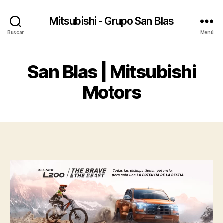
Mitsubishi - Grupo San Blas
Buscar
Menú
San Blas | Mitsubishi
Motors