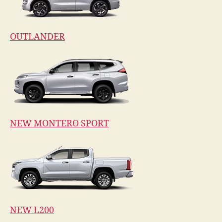
OUTLANDER
NEW MONTERO SPORT
NEW L200