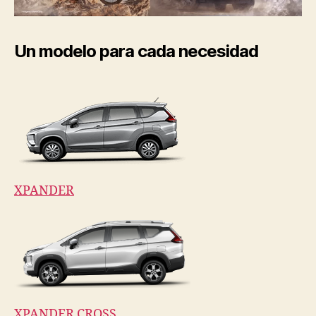
Un modelo para cada necesidad
XPANDER
XPANDER CROSS