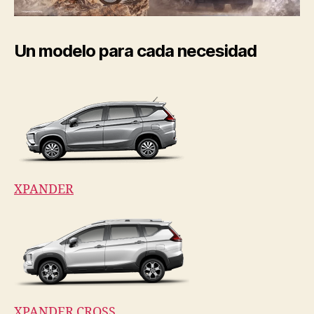
Un modelo para cada necesidad
XPANDER
XPANDER CROSS