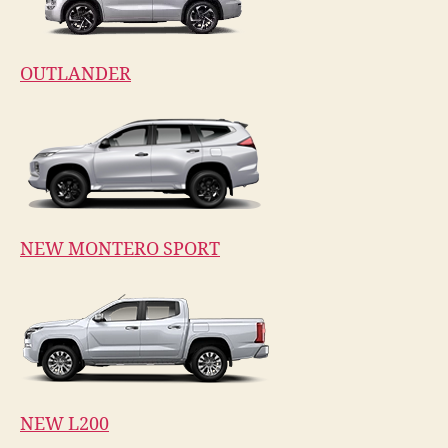
OUTLANDER
NEW MONTERO SPORT
NEW L200