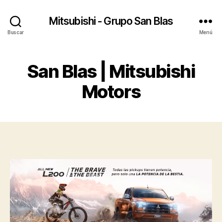
Mitsubishi - Grupo San Blas
Buscar
Menú
San Blas | Mitsubishi
Motors