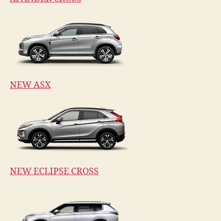
NEW ASX
NEW ECLIPSE CROSS