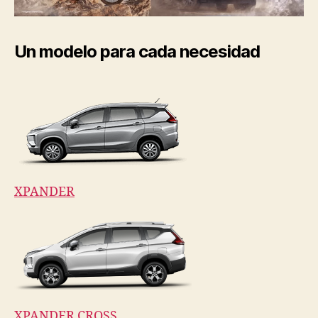
Un modelo para cada necesidad
XPANDER
XPANDER CROSS