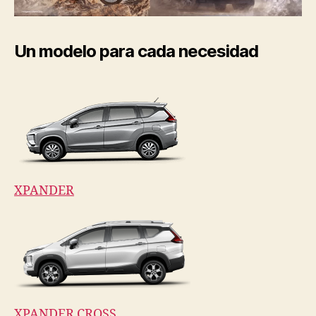
Un modelo para cada necesidad
XPANDER
XPANDER CROSS