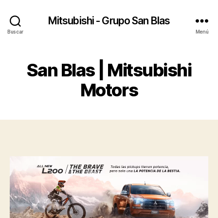
Mitsubishi - Grupo San Blas
Buscar
Menú
San Blas | Mitsubishi
Motors