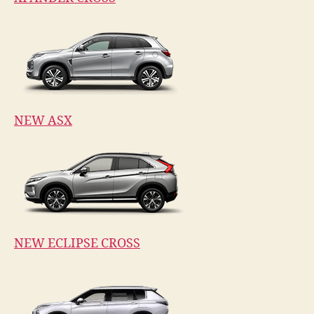
NEW ASX
NEW ECLIPSE CROSS