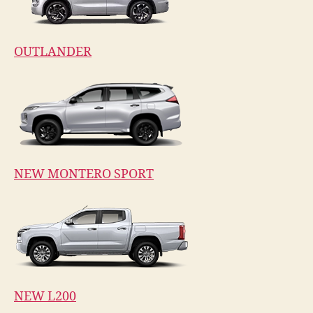
OUTLANDER
NEW MONTERO SPORT
NEW L200