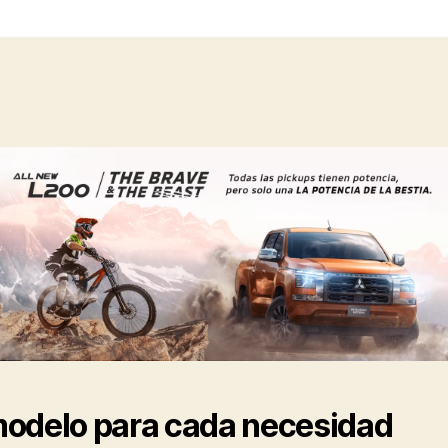
odelo para cada necesidad