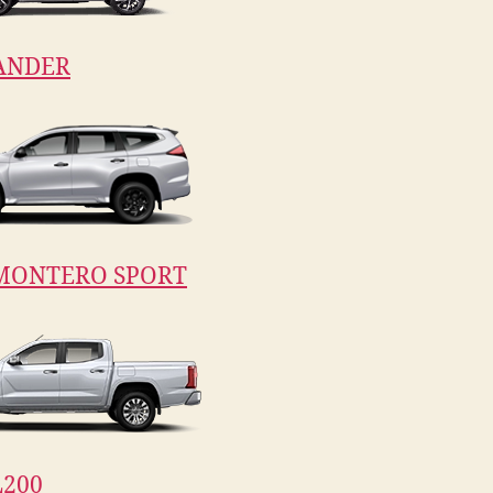
ANDER
MONTERO SPORT
200