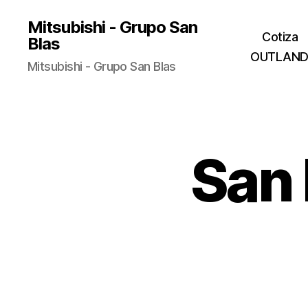
Mitsubishi - Grupo San
Cotiza
Blas
OUTLAND
Mitsubishi - Grupo San Blas
San 