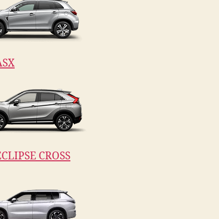
ASX
CLIPSE CROSS