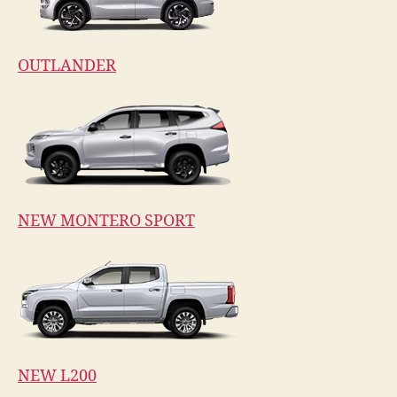
OUTLANDER
NEW MONTERO SPORT
NEW L200