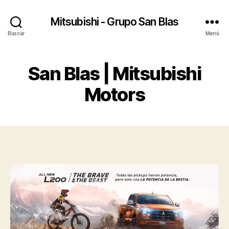
Mitsubishi - Grupo San Blas
Buscar
Menú
San Blas | Mitsubishi
Motors