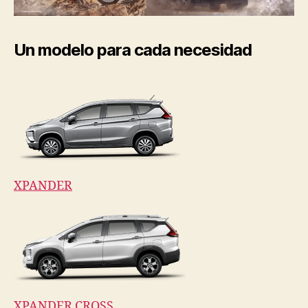
Un modelo para cada necesidad
XPANDER
XPANDER CROSS