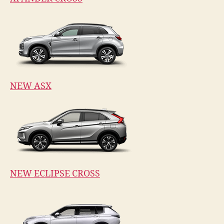
NEW ASX
NEW ECLIPSE CROSS